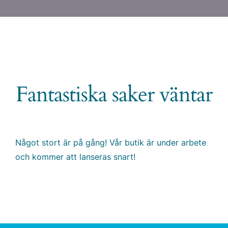
Fantastiska saker väntar
Något stort är på gång! Vår butik är under arbete
och kommer att lanseras snart!